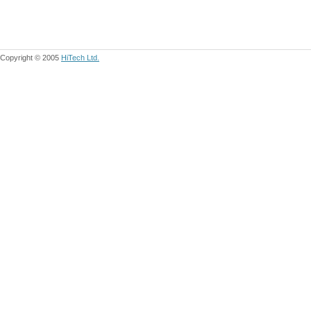
Copyright © 2005
HiTech Ltd.