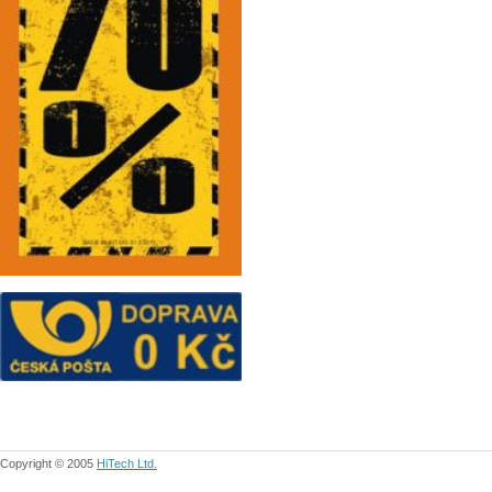
Copyright © 2005
HiTech Ltd.