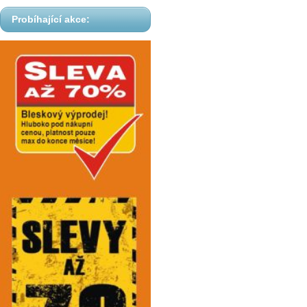
Probíhající akce: