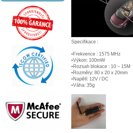
Specifikace :
•Frekvence : 1575 MHz
•Výkon: 100mW
•Rozsah blokace : 10 ~ 15M
•Rozměry: 80 x 20 x 20mm
•Napětí: 12V / DC
•Váha: 35g