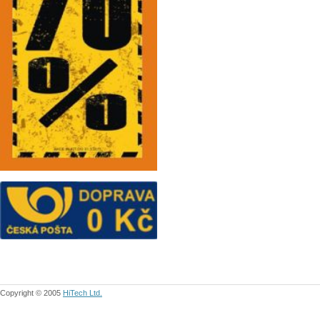
Copyright © 2005
HiTech Ltd.