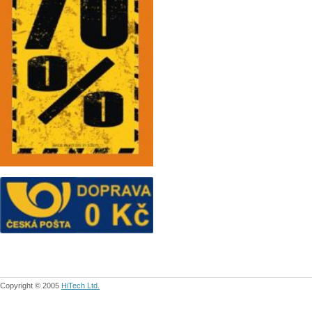
Copyright © 2005
HiTech Ltd.