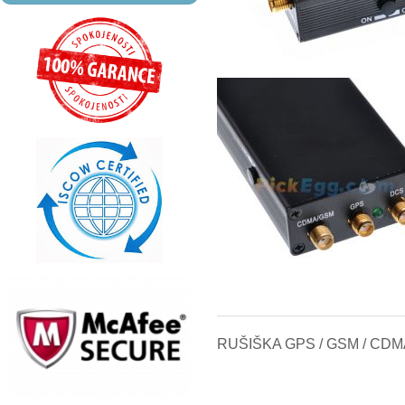
RUŠIŠKA GPS / GSM / CDM