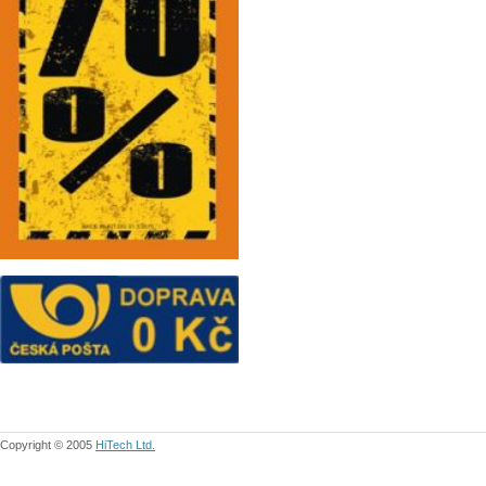
Copyright © 2005
HiTech Ltd.