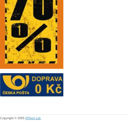
Copyright © 2005
HiTech Ltd.