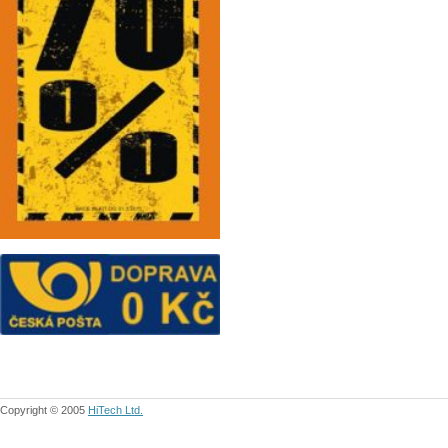
Copyright © 2005
HiTech Ltd.